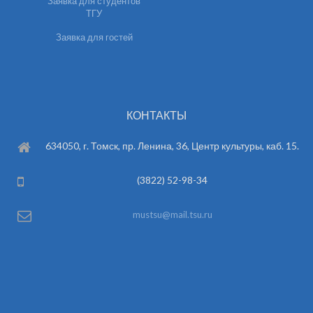
Заявка для студентов
ТГУ
Заявка для гостей
КОНТАКТЫ
634050, г. Томск, пр. Ленина, 36, Центр культуры, каб. 15.
(3822) 52-98-34
mustsu@mail.tsu.ru