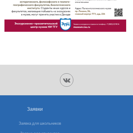
Заявки
Заявка для школьников