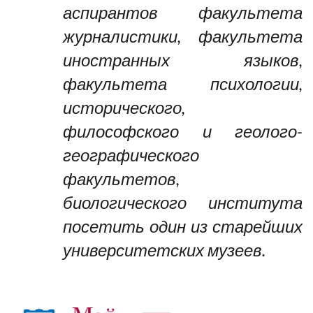
аспирантов
факультета
журналистики, факультета
иностранных языков,
факультета психологии,
исторического,
философского и геолого-
географического
факультетов,
биологического института
посетить один из старейших
университетских музеев.