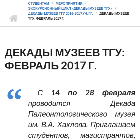
СТУДЕНТАМ
МЕРОПРИЯТИЯ
ЭКСКУРСИОННЫЙ ЦИКЛ «ДЕКАДЫ МУЗЕЕВ ТГУ»
ДЕКАДЫ МУЗЕЕВ ТГУ 2016-2017 УЧ. ГГ.
ДЕКАДЫ МУЗЕЕВ
ТГУ: ФЕВРАЛЬ 2017 Г.
ДЕКАДЫ МУЗЕЕВ ТГУ:
ФЕВРАЛЬ 2017 Г.
С
14 по 28 февраля
проводится Декада
Палеонтологического музея
им. В.А. Хахлова. Приглашаем
студентов, магистрантов,