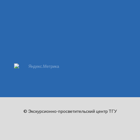
© Экскурсионно-просветительский центр ТГУ