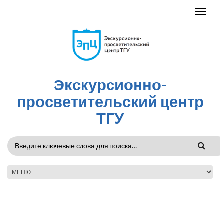
Перейти к основному содержанию
Экскурсионно-
просветительский центр
ТГУ
ФОРМА
ПОИСКА
ГЛАВНОЕ МЕНЮ