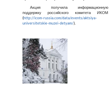
Акция получила информационную
поддержку российского комитета ИКОМ
(
http://icom-russia.com/data/events/aktsiya-
universitetskie-muzei-detyam/
).