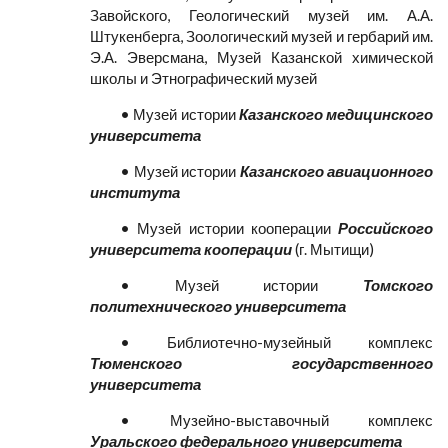
Завойского, Геологический музей им. А.А.
Штукенберга, Зоологический музей и гербарий им.
Э.А. Эверсмана, Музей Казанской химической
школы и Этнографический музей
• Музей истории
Казанского медицинского
университета
• Музей истории
Казанского авиационного
института
• Музей истории кооперации
Российского
университета кооперации
(г. Мытищи)
• Музей истории
Томского
политехнического университета
• Библиотечно-музейный комплекс
Тюменского государственного
университета
• Музейно-выставочный комплекс
Уральского федерального университета