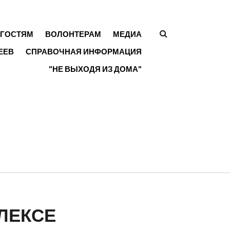
ГОСТЯМ
ВОЛОНТЕРАМ
МЕДИА
ФОРМА
ЕЕВ
СПРАВОЧНАЯ ИНФОРМАЦИЯ
ПОИСКА
"НЕ ВЫХОДЯ ИЗ ДОМА"
ЛЕКСЕ