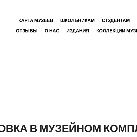
ГЛАВНОЕ МЕНЮ
КАРТА МУЗЕЕВ
ШКОЛЬНИКАМ
СТУДЕНТАМ
ОТЗЫВЫ
О НАС
ИЗДАНИЯ
КОЛЛЕКЦИИ МУЗ
ОВКА В МУЗЕЙНОМ КОМП