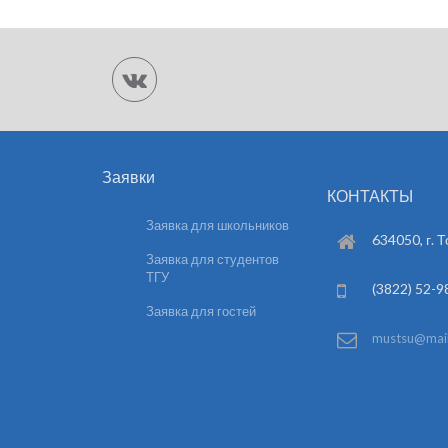
Заявки
КОНТАКТЫ
Заявка для школьников
634050, г. Т
Заявка для студентов
ТГУ
(3822) 52-9
Заявка для гостей
mustsu@mail.