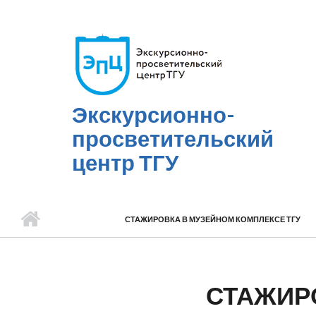
Перейти к основному содержанию
Экскурсионно-
просветительский
центр ТГУ
СТАЖИРОВКА В МУЗЕЙНОМ КОМПЛЕКСЕ ТГУ
СТАЖИР