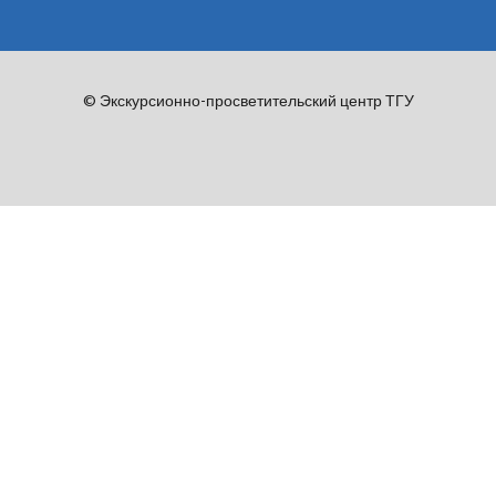
© Экскурсионно-просветительский центр ТГУ