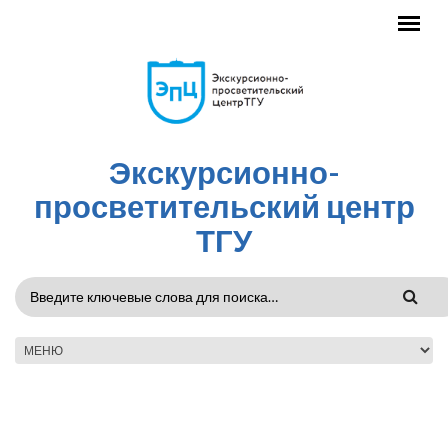
Перейти к основному содержанию
Экскурсионно-
просветительский центр
ТГУ
ФОРМА
ПОИСКА
ГЛАВНОЕ МЕНЮ