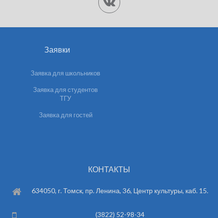
Заявки
Заявка для школьников
Заявка для студентов
ТГУ
Заявка для гостей
КОНТАКТЫ
634050, г. Томск, пр. Ленина, 36, Центр культуры, каб. 15.
(3822) 52-98-34