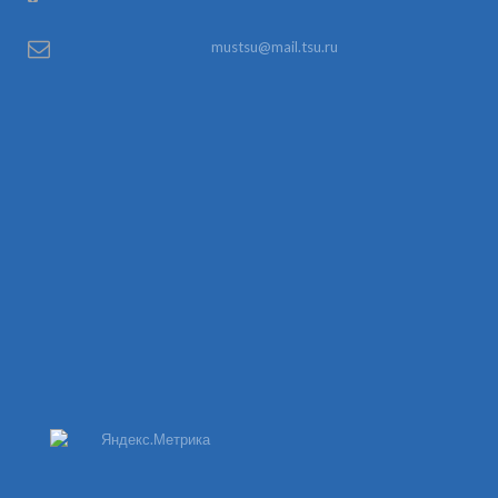
mustsu@mail.tsu.ru