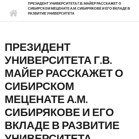
ПРЕЗИДЕНТ УНИВЕРСИТЕТА Г.В. МАЙЕР РАССКАЖЕТ О
СИБИРСКОМ МЕЦЕНАТЕ А.М. СИБИРЯКОВЕ И ЕГО ВКЛАДЕ В
РАЗВИТИЕ УНИВЕРСИТЕТА
ПРЕЗИДЕНТ
УНИВЕРСИТЕТА Г.В.
МАЙЕР РАССКАЖЕТ О
СИБИРСКОМ
МЕЦЕНАТЕ А.М.
СИБИРЯКОВЕ И ЕГО
ВКЛАДЕ В РАЗВИТИЕ
УНИВЕРСИТЕТА