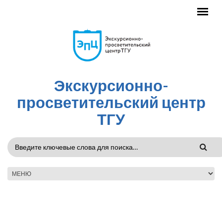
Перейти к основному содержанию
Экскурсионно-
просветительский центр
ТГУ
ФОРМА
ПОИСКА
ГЛАВНОЕ МЕНЮ