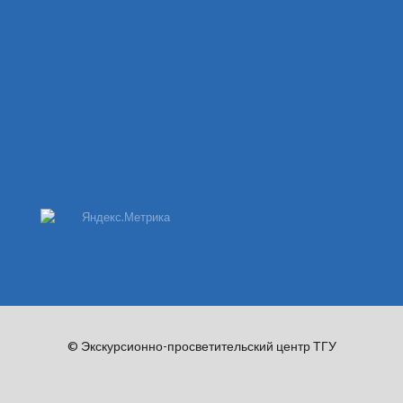
© Экскурсионно-просветительский центр ТГУ