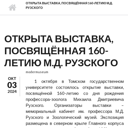
ОТКРЫТА ВЫСТАВКА, ПОСВЯЩЁННАЯ 160-ЛЕТИЮ М.Д.
РУЗСКОГО
ОТКРЫТА ВЫСТАВКА,
ПОСВЯЩЁННАЯ 160-
ЛЕТИЮ М.Д. РУЗСКОГО
modermuseum
ОКТ
1 октября в Томском государственном
03
университете состоялось открытие выставки,
2024
посвящённой 160-летию со дня рождения
профессора-зоолога Михаила Дмитриевича
Рузского. Организаторы выставки –
мемориальный кабинет им. профессора М.Д.
Рузского и Зоологический музей. Экспозиция
размещена в северном крыле Главного корпуса