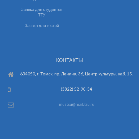
Заявка для студентов
ТГУ
Заявка для гостей
КОНТАКТЫ
634050, г. Томск, пр. Ленина, 36, Центр культуры, каб. 15.
(3822) 52-98-34
mustsu@mail.tsu.ru