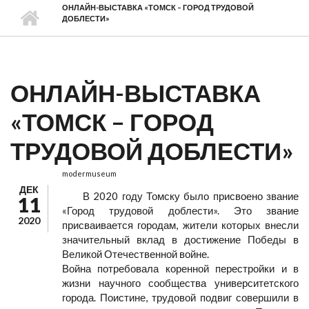
ОНЛАЙН-ВЫСТАВКА «ТОМСК – ГОРОД ТРУДОВОЙ
ДОБЛЕСТИ»
ОНЛАЙН-ВЫСТАВКА
«ТОМСК – ГОРОД
ТРУДОВОЙ ДОБЛЕСТИ»
modermuseum
ДЕК
В 2020 году Томску было присвоено звание
11
«Город трудовой доблести». Это звание
2020
присваивается городам, жители которых внесли
значительный вклад в достижение Победы в
Великой Отечественной войне.
Война потребовала коренной перестройки и в
жизни научного сообщества университетского
города. Поистине, трудовой подвиг совершили в