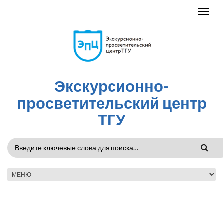
Перейти к основному содержанию
Экскурсионно-
просветительский центр
ТГУ
ФОРМА
ПОИСКА
ГЛАВНОЕ МЕНЮ