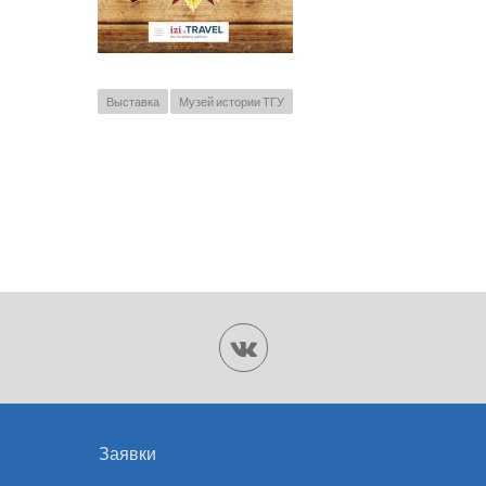
Выставка
Музей истории ТГУ
Заявки