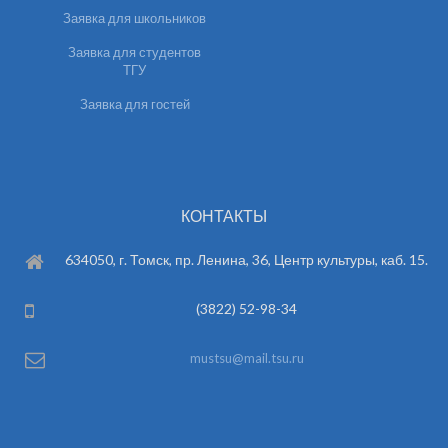
Заявка для школьников
Заявка для студентов
ТГУ
Заявка для гостей
КОНТАКТЫ
634050, г. Томск, пр. Ленина, 36, Центр культуры, каб. 15.
(3822) 52-98-34
mustsu@mail.tsu.ru