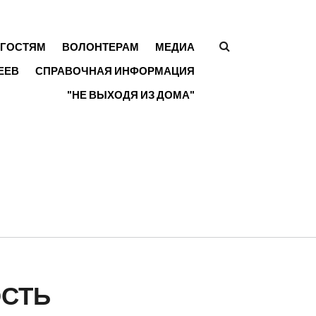
ГОСТЯМ
ВОЛОНТЕРАМ
МЕДИА
ФОРМА
ЕЕВ
СПРАВОЧНАЯ ИНФОРМАЦИЯ
ПОИСКА
"НЕ ВЫХОДЯ ИЗ ДОМА"
ОСТЬ