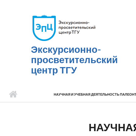
Перейти к основному содержанию
Экскурсионно-
просветительский
центр ТГУ
НАУЧНАЯ И УЧЕБНАЯ ДЕЯТЕЛЬНОСТЬ ПАЛЕОНТО
НАУЧНА