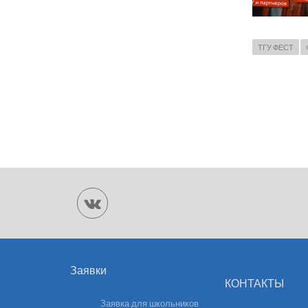
ТГУ ФЕСТ
Заявки
КОНТАКТЫ
Заявка для школьников