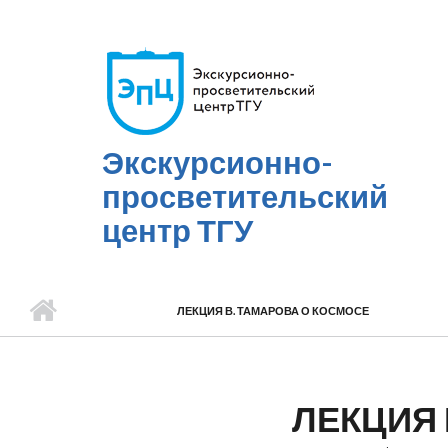
Перейти к основному содержанию
Экскурсионно-
просветительский
центр ТГУ
ЛЕКЦИЯ В. ТАМАРОВА О КОСМОСЕ
ЛЕКЦИЯ 