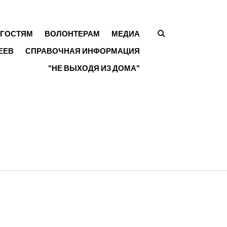
ГОСТЯМ
ВОЛОНТЕРАМ
МЕДИА
ФОРМА
ЕЕВ
СПРАВОЧНАЯ ИНФОРМАЦИЯ
ПОИСКА
"НЕ ВЫХОДЯ ИЗ ДОМА"
Е