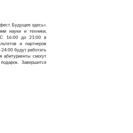
фест. Будущее здесь».
ми науки и техники,
 С 16:00 до 21:00 в
льтетов и партнеров
о 24:00 будут работать
я абитуриенты смогут
подарок. Завершится