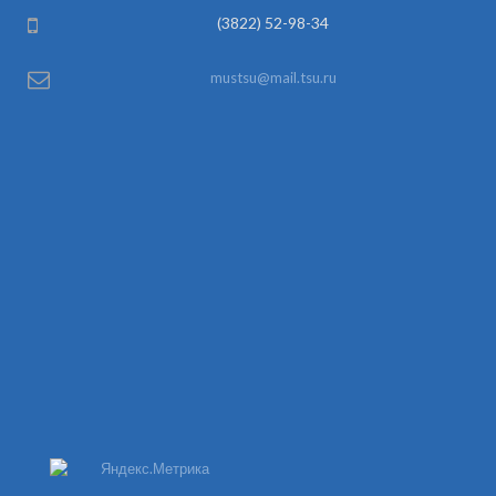
(3822) 52-98-34
mustsu@mail.tsu.ru