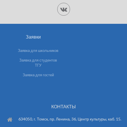
Заявки
Заявка для школьников
Заявка для студентов
ТГУ
Заявка для гостей
КОНТАКТЫ
634050, г. Томск, пр. Ленина, 36, Центр культуры, каб. 15.