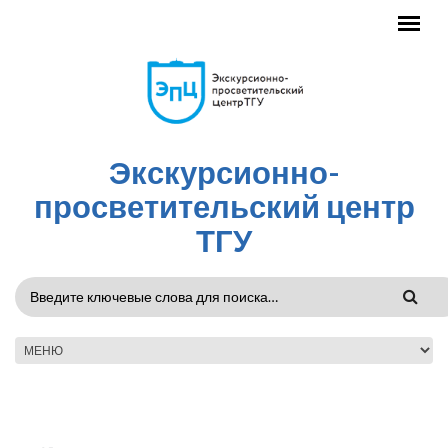
Перейти к основному содержанию
Экскурсионно-
просветительский центр
ТГУ
ФОРМА
ПОИСКА
ГЛАВНОЕ МЕНЮ