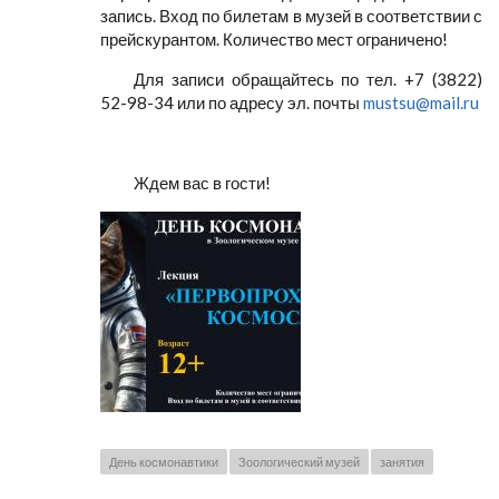
запись. Вход по билетам в музей в соответствии с
прейскурантом. Количество мест ограничено!
Для записи обращайтесь по тел. +7 (3822)
52-98-34 или по адресу эл. почты
mustsu@mail.ru
Ждем вас в гости!
День космонавтики
Зоологический музей
занятия