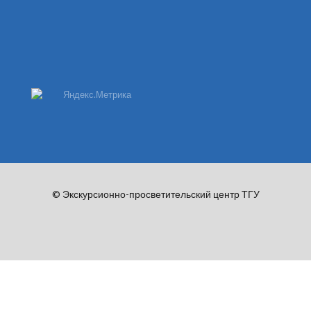
© Экскурсионно-просветительский центр ТГУ