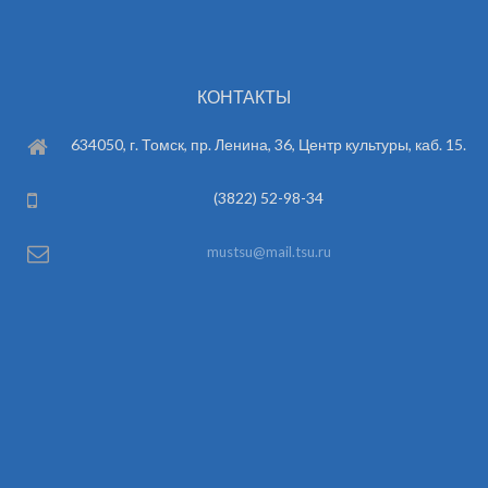
КОНТАКТЫ
634050, г. Томск, пр. Ленина, 36, Центр культуры, каб. 15.
(3822) 52-98-34
mustsu@mail.tsu.ru