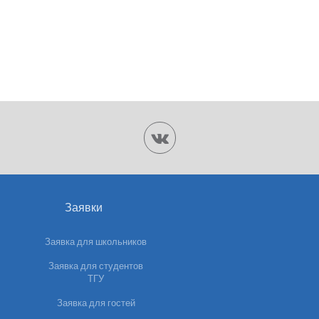
Заявки
Заявка для школьников
Заявка для студентов
ТГУ
Заявка для гостей