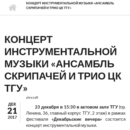
КОНЦЕРТ ИНСТРУМЕНТАЛЬНОЙ МУЗЫКИ «АНСАМБЛЬ
СКРИПАЧЕЙ И ТРИО ЦК ТГУ»
КОНЦЕРТ
ИНСТРУМЕНТАЛЬНОЙ
МУЗЫКИ «АНСАМБЛЬ
СКРИПАЧЕЙ И ТРИО ЦК
ТГУ»
alexsoft
ДЕК
23 декабря в 15:30
в актовом зале ТГУ
(пр.
21
Ленина, 36, главный корпус ТГУ, 2 этаж) в рамках
2017
фестиваля
«Декабрьские вечера»
состоится
концерт инструментальной музыки.