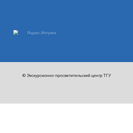
© Экскурсионно-просветительский центр ТГУ