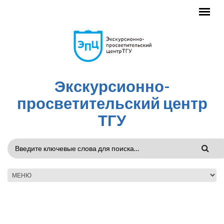
Перейти к основному содержанию
Экскурсионно-
просветительский центр
ТГУ
ФОРМА
ПОИСКА
ГЛАВНОЕ МЕНЮ