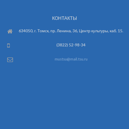
КОНТАКТЫ
634050, г. Томск, пр. Ленина, 36, Центр культуры, каб. 15.
(3822) 52-98-34
mustsu@mail.tsu.ru