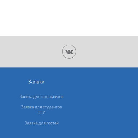
Заявки
Заявка для школьников
Заявка для студентов
ТГУ
Заявка для гостей