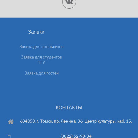
Заявки
Заявка для школьников
Заявка для студентов
ТГУ
Заявка для гостей
КОНТАКТЫ
634050, г. Томск, пр. Ленина, 36, Центр культуры, каб. 15.
(3822) 52-98-34