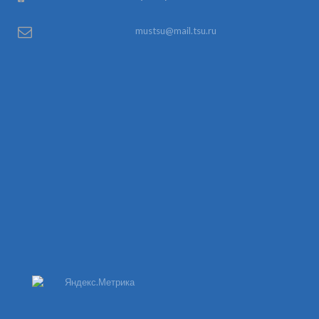
mustsu@mail.tsu.ru