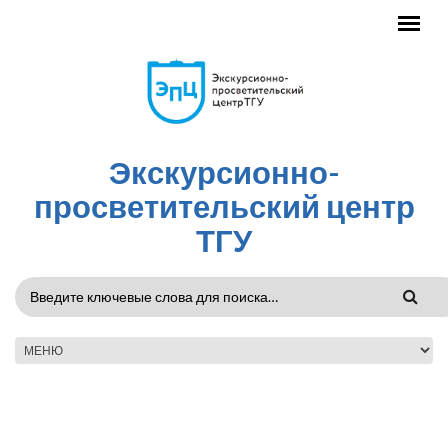
Перейти к основному содержанию
Экскурсионно-
просветительский центр
ТГУ
ФОРМА
ПОИСКА
ГЛАВНОЕ МЕНЮ