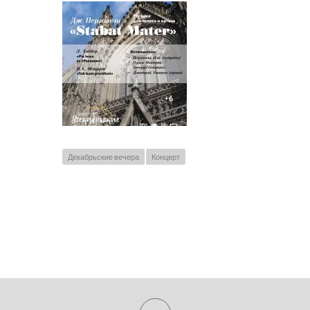
Декабрьские вечера
Концерт